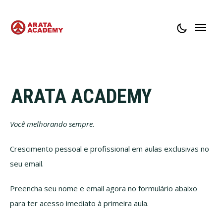
SOBRE A ARATA ACADEMY
CONTATO
ARATA ACADEMY
Você melhorando sempre.
Crescimento pessoal e profissional em aulas exclusivas no
seu email.
Preencha seu nome e email agora no formulário abaixo
para ter acesso imediato à primeira aula.