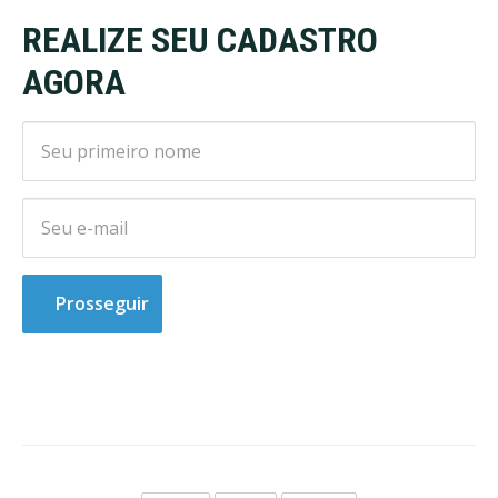
REALIZE SEU CADASTRO
AGORA
Prosseguir