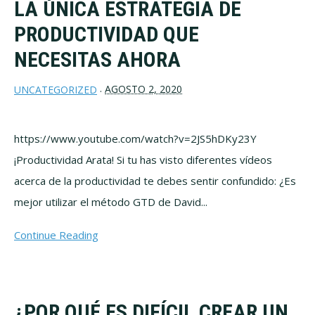
LA ÚNICA ESTRATEGIA DE
PRODUCTIVIDAD QUE
NECESITAS AHORA
AGOSTO 2, 2020
UNCATEGORIZED
·
https://www.youtube.com/watch?v=2JS5hDKy23Y
¡Productividad Arata! Si tu has visto diferentes vídeos
acerca de la productividad te debes sentir confundido: ¿Es
mejor utilizar el método GTD de David...
Continue Reading
¿POR QUÉ ES DIFÍCIL CREAR UN