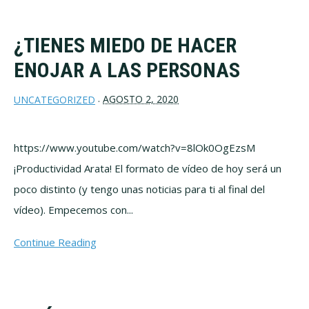
¿TIENES MIEDO DE HACER
ENOJAR A LAS PERSONAS
AGOSTO 2, 2020
UNCATEGORIZED
·
https://www.youtube.com/watch?v=8lOk0OgEzsM
¡Productividad Arata! El formato de vídeo de hoy será un
poco distinto (y tengo unas noticias para ti al final del
vídeo). Empecemos con...
Continue Reading