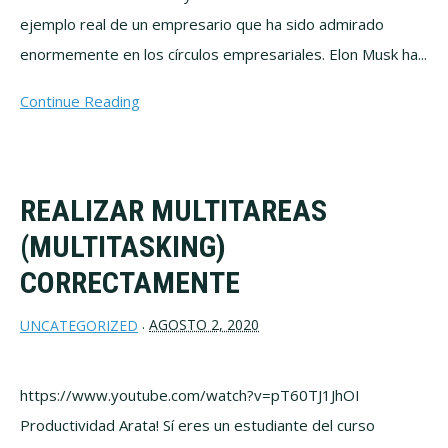
ejemplo real de un empresario que ha sido admirado
enormemente en los círculos empresariales. Elon Musk ha...
Continue Reading
REALIZAR MULTITAREAS
(MULTITASKING)
CORRECTAMENTE
AGOSTO 2, 2020
UNCATEGORIZED
·
https://www.youtube.com/watch?v=pT60TJ1JhOI
Productividad Arata! Sí eres un estudiante del curso