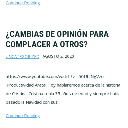
Continue Reading
¿CAMBIAS DE OPINIÓN PARA
COMPLACER A OTROS?
AGOSTO 2, 2020
UNCATEGORIZED
·
https://www.youtube.com/watch?v=j50UfLNgVzo
¡Productividad Arata! Hoy hablaremos acerca de la historia
de Cristina. Cristina tenía 35 años de edad y siempre había
pasado la Navidad con sus...
Continue Reading