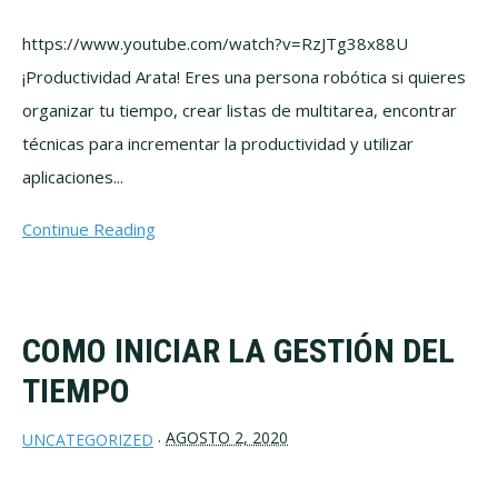
https://www.youtube.com/watch?v=RzJTg38x88U
¡Productividad Arata! Eres una persona robótica si quieres
organizar tu tiempo, crear listas de multitarea, encontrar
técnicas para incrementar la productividad y utilizar
aplicaciones...
Continue Reading
COMO INICIAR LA GESTIÓN DEL
TIEMPO
AGOSTO 2, 2020
UNCATEGORIZED
·