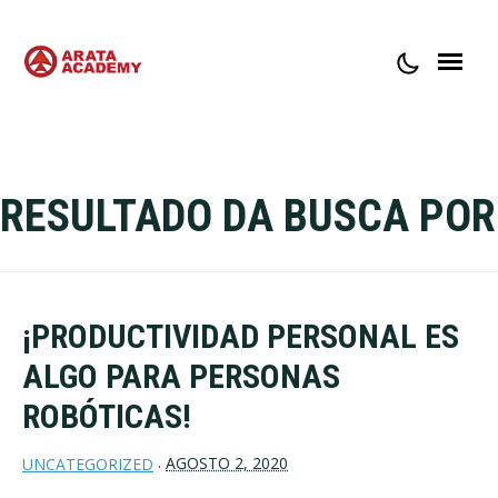
ACERCA DE
CONTACTO
RESULTADO DA BUSCA POR
¡PRODUCTIVIDAD PERSONAL ES
ALGO PARA PERSONAS
ROBÓTICAS!
AGOSTO 2, 2020
UNCATEGORIZED
·