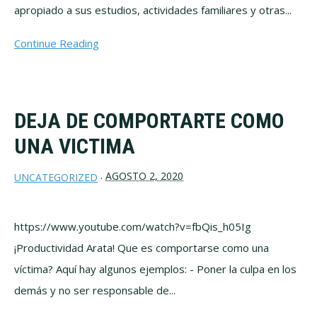
apropiado a sus estudios, actividades familiares y otras...
Continue Reading
DEJA DE COMPORTARTE COMO
UNA VICTIMA
AGOSTO 2, 2020
UNCATEGORIZED
·
https://www.youtube.com/watch?v=fbQis_h05Ig
¡Productividad Arata! Que es comportarse como una
víctima? Aquí hay algunos ejemplos: - Poner la culpa en los
demás y no ser responsable de...