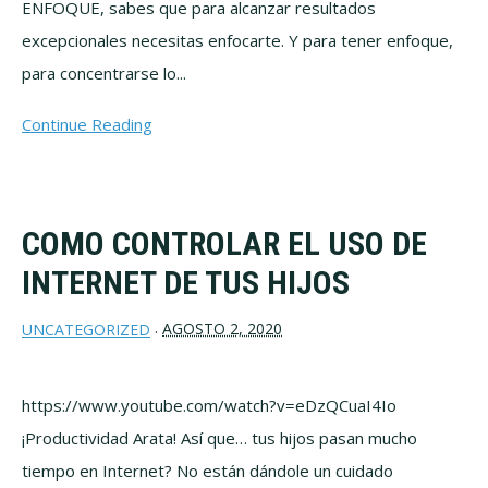
ENFOQUE, sabes que para alcanzar resultados
excepcionales necesitas enfocarte. Y para tener enfoque,
para concentrarse lo...
Continue Reading
COMO CONTROLAR EL USO DE
INTERNET DE TUS HIJOS
AGOSTO 2, 2020
UNCATEGORIZED
·
https://www.youtube.com/watch?v=eDzQCuaI4Io
¡Productividad Arata! Así que… tus hijos pasan mucho
tiempo en Internet? No están dándole un cuidado