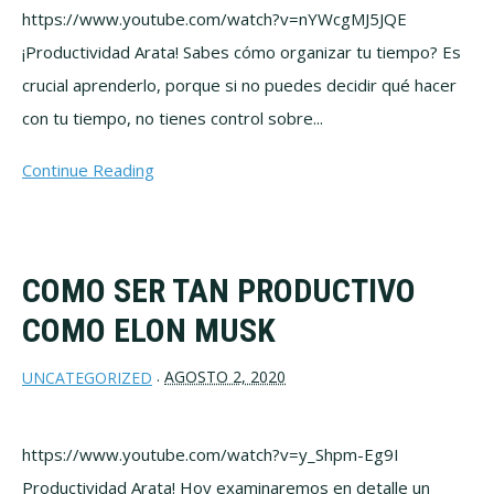
https://www.youtube.com/watch?v=nYWcgMJ5JQE
¡Productividad Arata! Sabes cómo organizar tu tiempo? Es
crucial aprenderlo, porque si no puedes decidir qué hacer
con tu tiempo, no tienes control sobre...
Continue Reading
COMO SER TAN PRODUCTIVO
COMO ELON MUSK
AGOSTO 2, 2020
UNCATEGORIZED
·
https://www.youtube.com/watch?v=y_Shpm-Eg9I
Productividad Arata! Hoy examinaremos en detalle un